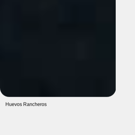
Burrito
Huevos Rancheros